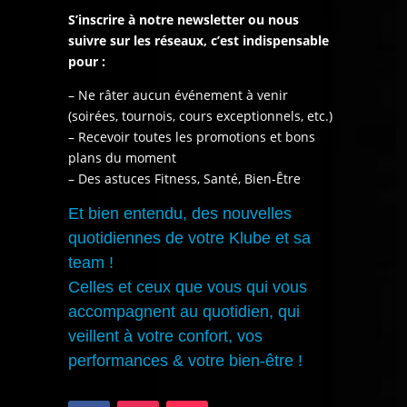
S’inscrire à notre newsletter ou nous
suivre sur les réseaux, c’est indispensable
pour :
– Ne râter aucun événement à venir
(soirées, tournois, cours exceptionnels, etc.)
– Recevoir toutes les promotions et bons
plans du moment
– Des astuces Fitness, Santé, Bien-Être
Et bien entendu, des nouvelles
quotidiennes de votre Klube et sa
team !
Celles et ceux que vous qui vous
accompagnent au quotidien, qui
veillent à votre confort, vos
performances & votre bien-être !