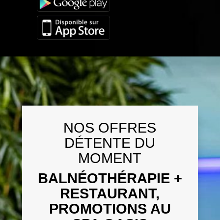
NOS OFFRES
DÉTENTE DU
MOMENT
BALNÉOTHÉRAPIE +
RESTAURANT,
PROMOTIONS AU