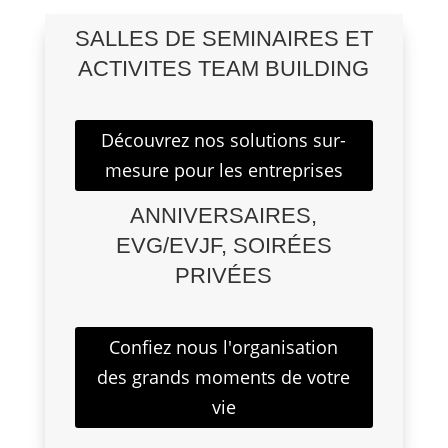
SALLES DE SEMINAIRES ET
ACTIVITES TEAM BUILDING
Découvrez nos solutions sur-
mesure pour les entreprises
ANNIVERSAIRES,
EVG/EVJF, SOIRÉES
PRIVÉES
Confiez nous l'organisation
des grands moments de votre
vie