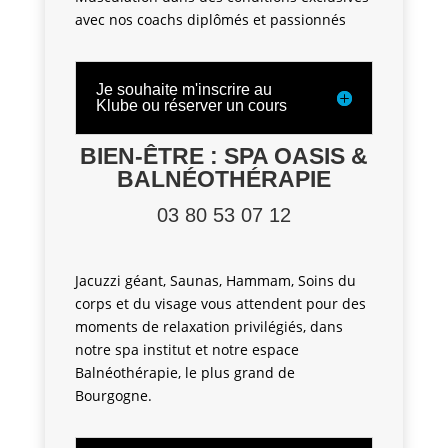
avec nos coachs diplômés et passionnés
Je souhaite m'inscrire au
Klube ou réserver un cours
BIEN-ÊTRE : SPA OASIS
&
BALNÉOTHÉRAPIE
03 80 53 07 12
Jacuzzi géant, Saunas, Hammam, Soins du
corps et du visage vous attendent pour des
moments de relaxation privilégiés, dans
notre spa institut et notre espace
Balnéothérapie, le plus grand de
Bourgogne.