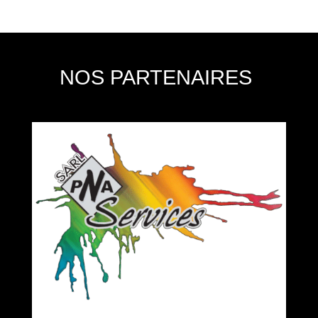
NOS PARTENAIRES