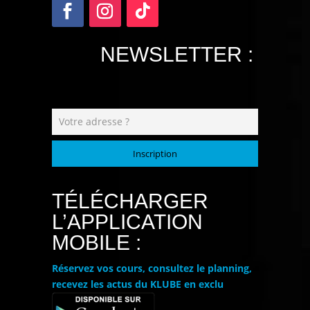
NEWSLETTER :
Inscription
TÉLÉCHARGER
L’APPLICATION
MOBILE :
Réservez vos cours, consultez le planning,
recevez les actus du KLUBE en exclu