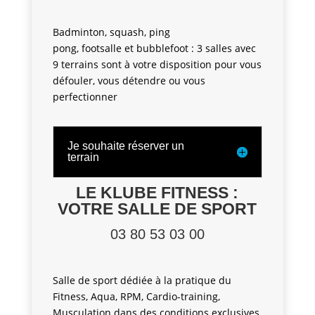
Badminton, squash, ping
pong, footsalle et bubblefoot : 3 salles avec
9 terrains sont à votre disposition pour vous
défouler, vous détendre ou vous
perfectionner
Je souhaite réserver un
terrain
LE KLUBE FITNESS :
VOTRE
SALLE DE SPORT
03 80 53 03 00
Salle de sport dédiée à la pratique du
Fitness, Aqua, RPM, Cardio-training,
Musculation dans des conditions exclusives