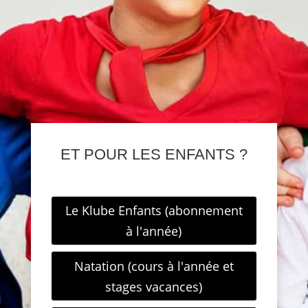
ET POUR LES ENFANTS ?
Le Klube Enfants (abonnement
à l'année)
Natation (cours à l'année et
stages vacances)