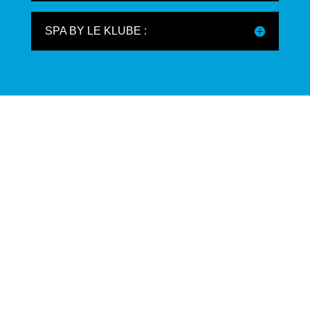
SPA BY LE KLUBE :