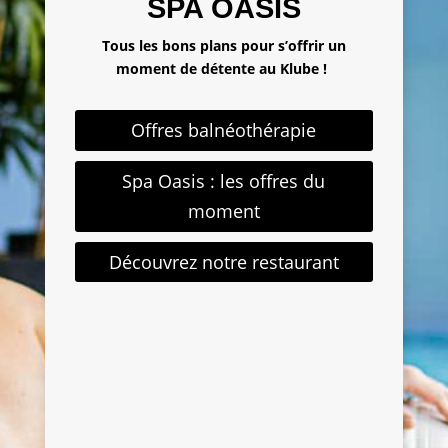
SPA OASIS
Tous les bons plans pour s’offrir un
moment de détente au Klube !
Offres balnéothérapie
Spa Oasis : les offres du
moment
Découvrez notre restaurant