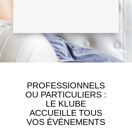
PROFESSIONNELS
OU PARTICULIERS :
LE KLUBE
ACCUEILLE TOUS
VOS ÉVÉNEMENTS