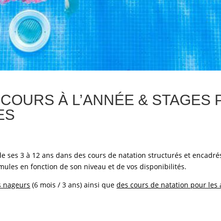
 COURS À L’ANNÉE & STAGES
ES
e ses 3 à 12 ans dans des cours de natation structurés et encadré
ules en fonction de son niveau et de vos disponibilités.
s nageurs
(6 mois / 3 ans) ainsi que
des cours de natation pour les 