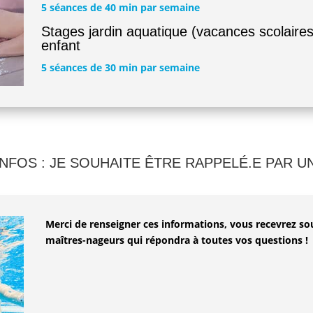
5 séances de 40 min par semaine
Stages jardin aquatique (vacances scolaires)
enfant
5 séances de 30 min par semaine
NFOS : JE SOUHAITE ÊTRE RAPPELÉ.E PAR 
Merci de renseigner ces informations, vous recevrez so
maîtres-nageurs qui répondra à toutes vos questions !