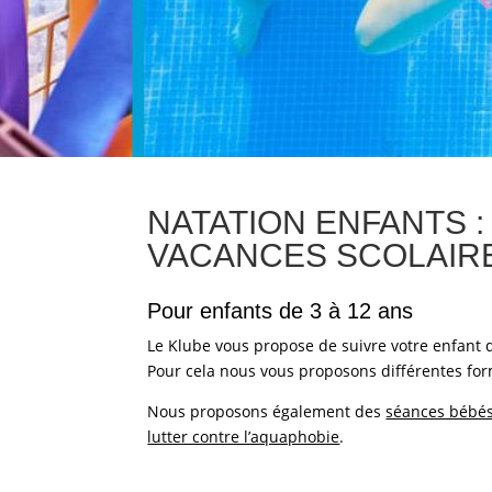
NATATION ENFANTS :
VACANCES SCOLAIR
Pour enfants de 3 à 12 ans
Le Klube vous propose de suivre votre enfant d
Pour cela nous vous proposons différentes form
Nous proposons également des
séances bébé
lutter contre l’aquaphobie
.