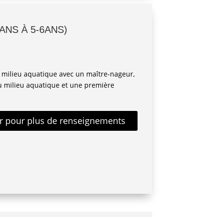
ANS À 5-6ANS)
 milieu aquatique avec un maître-nageur,
u milieu aquatique et une première
ur pour plus de renseignements