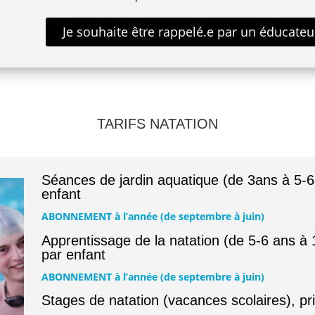
Je souhaite être rappelé.e par un éducate
TARIFS NATATION
Séances de jardin aquatique (de 3ans à 5-6a
enfant
ABONNEMENT à l’année (de septembre à juin)
Apprentissage de la natation (de 5-6 ans à 
par enfant
ABONNEMENT à l’année (de septembre à juin)
Stages de natation (vacances scolaires), pr