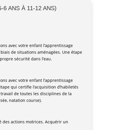
6 ANS À 11-12 ANS)
s avec votre enfant l’apprentissage
 biais de situations aménagées. Une étape
ropre sécurité dans l’eau.
s avec votre enfant l’apprentissage
pe qui certifie l’acquisition d’habiletés
travail de toutes les disciplines de la
sée, natation course).
é des actions motrices. Acquérir un