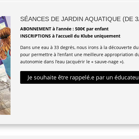
SÉANCES DE JARDIN AQUATIQUE (DE 3
ABONNEMENT à l’année : 500€ par enfant
INSCRIPTIONS à l’accueil du Klube uniquement
Dans une eau à 33 degrés, nous irons à la découverte du
pour permettre à l’enfant une meilleure appropriation d
autonomie dans l’eau (acquérir le « sauve-nage »).
Je souhaite être rappelé.e par un éducate