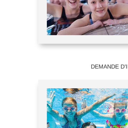
DEMANDE D’I