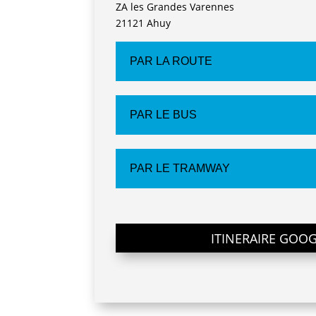
ZA les Grandes Varennes
21121 Ahuy
PAR LA ROUTE
PAR LE BUS
PAR LE TRAMWAY
ITINERAIRE GOO