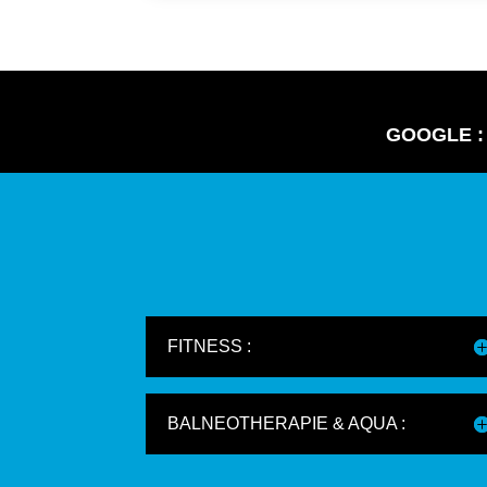
GOOGLE :
FITNESS :
BALNEOTHERAPIE & AQUA :