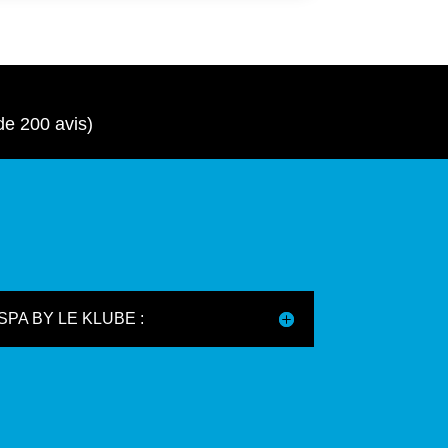
de 200 avis)
SPA BY LE KLUBE :