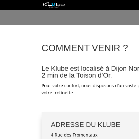
COMMENT VENIR ?
Le Klube est localisé à Dijon No
2 min de la Toison d’Or.
Pour votre confort, nous disposons d’un vaste
votre trotinette.
ADRESSE DU KLUBE
4 Rue des Fromentaux