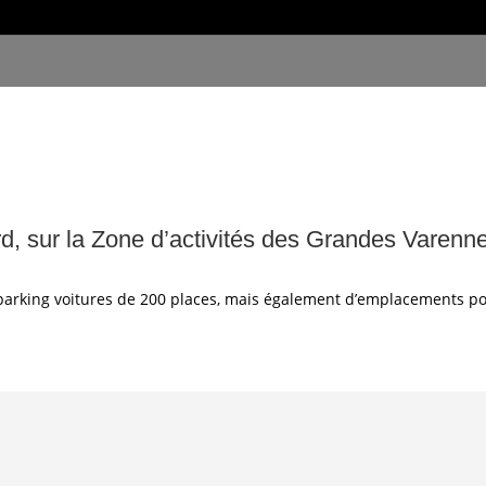
rd, sur la Zone d’activités des Grandes Varenne
 parking voitures de 200 places, mais également d’emplacements pou