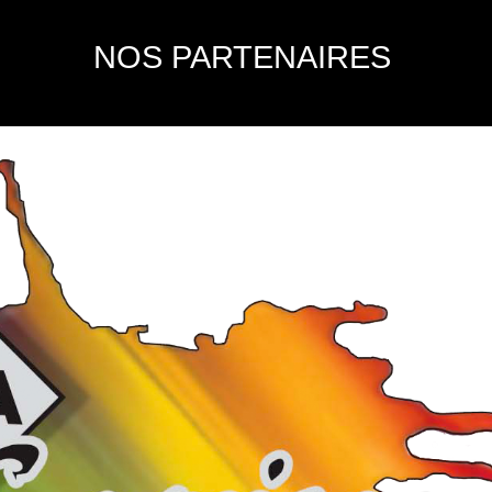
NOS PARTENAIRES