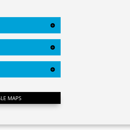
GLE MAPS