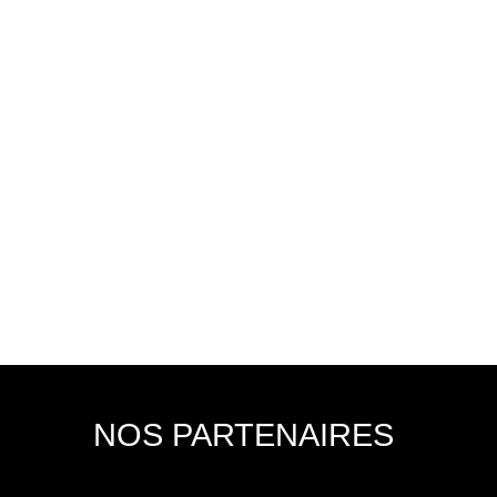
NOS PARTENAIRES