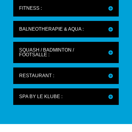
FITNESS :
BALNEOTHERAPIE & AQUA :
SQUASH / BADMINTON /
FOOTSALLE :
RESTAURANT :
SPA BY LE KLUBE :