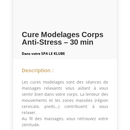
Cure Modelages Corps
Anti-Stress – 30 min
Dans votre SPA LE KLUBE
Description :
Les cures modelages sont des séances de
massages relaxants vous aidant à vous
sentir bien dans votre corps. La lenteur des
mouvements et les zones massées (région
cervicale, pieds…) contribuent à vous
relaxer.
Au fil des massages, vous retrouvez votre
zénitude.