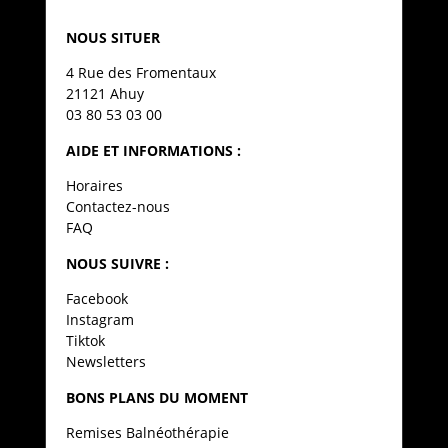
NOUS SITUER
4 Rue des Fromentaux
21121 Ahuy
03 80 53 03 00
AIDE ET INFORMATIONS :
Horaires
Contactez-nous
FAQ
NOUS SUIVRE :
Facebook
Instagram
Tiktok
Newsletters
BONS PLANS DU MOMENT
Remises Balnéothérapie