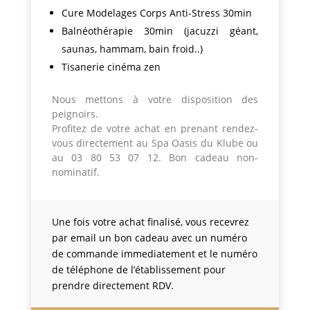
Cure Modelages Corps Anti-Stress 30min
Balnéothérapie 30min (jacuzzi géant,
saunas, hammam, bain froid..)
Tisanerie cinéma zen
Nous mettons à votre disposition des
peignoirs.
Profitez de votre achat en prenant rendez-
vous directement au Spa Oasis du Klube ou
au 03 80 53 07 12. Bon cadeau non-
nominatif.
Une fois votre achat finalisé, vous recevrez
par email un bon cadeau avec un numéro
de commande immediatement et le numéro
de téléphone de l’établissement pour
prendre directement RDV.