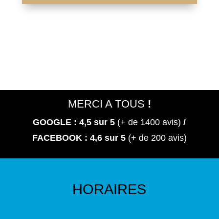
MERCI A TOUS
!
GOOGLE : 4,5
sur 5
(+ de 1400 avis)
/
FACEBOOK : 4,6 sur 5
(+ de 200 avis)
HORAIRES