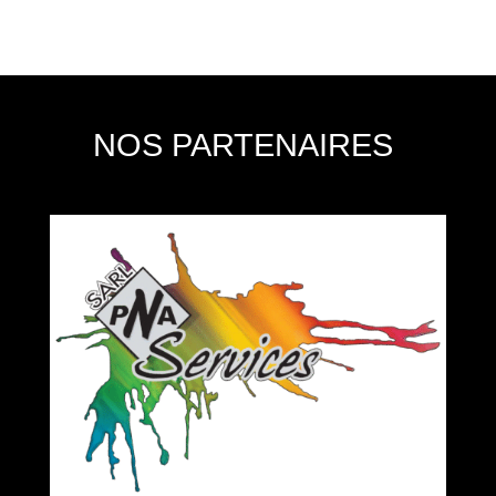
NOS PARTENAIRES