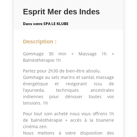
Esprit Mer des Indes
Dans votre SPA LE KLUBE
Description :
Gommage 30 min + Massage 1h +
Balnéothérapie 1h
Partez pour 2h30 de bien-être absolu.
Gommage au sels marins et santal, massage
énergetique et revigorant issu de
l’ayurveda, techniques ancestrales
indiennes pour dénouer toutes vos
tensions. 1h
Pour tout soin acheté nous vous offrons 1h
de balnéothérapie + accès à la tisanerie
cinéma zen.
Nous mettons à votre disposition des