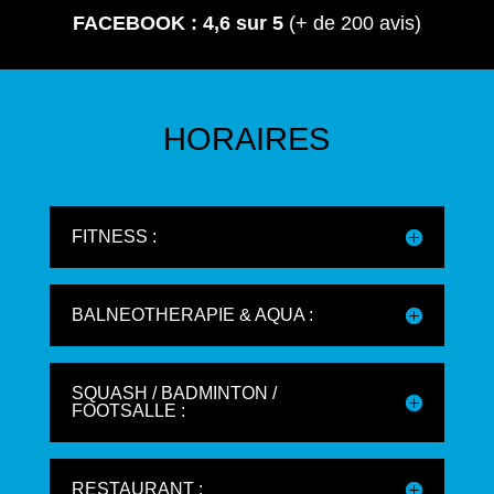
FACEBOOK : 4,6 sur 5
(+ de 200 avis)
HORAIRES
FITNESS :
BALNEOTHERAPIE & AQUA :
SQUASH / BADMINTON /
FOOTSALLE :
RESTAURANT :