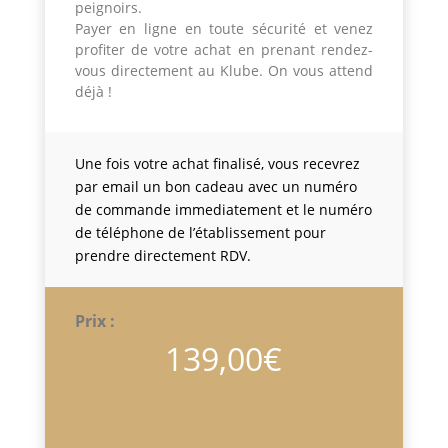
peignoirs.
Payer en ligne en toute sécurité et venez
profiter de votre achat en prenant rendez-
vous directement au Klube. On vous attend
déjà !
Une fois votre achat finalisé, vous recevrez
par email un bon cadeau avec un numéro
de commande immediatement et le numéro
de téléphone de l’établissement pour
prendre directement RDV.
Prix :
139,00
€