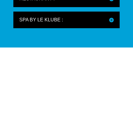
SPA BY LE KLUBE :