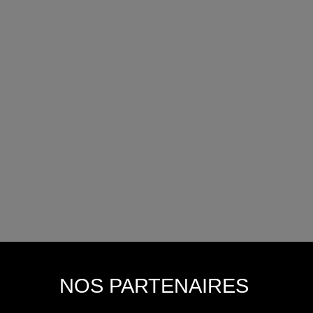
NOS PARTENAIRES