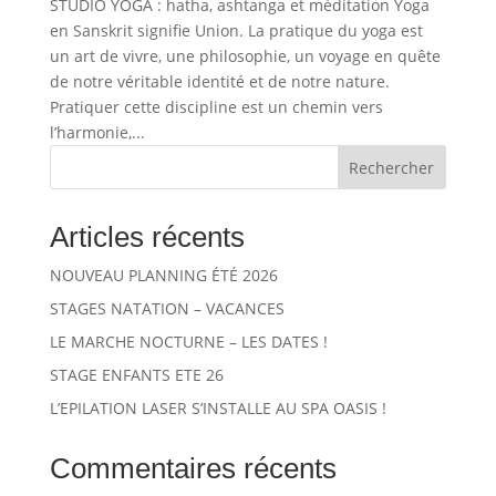
STUDIO YOGA : hatha, ashtanga et méditation Yoga
en Sanskrit signifie Union. La pratique du yoga est
un art de vivre, une philosophie, un voyage en quête
de notre véritable identité et de notre nature.
Pratiquer cette discipline est un chemin vers
l’harmonie,...
Rechercher
Articles récents
NOUVEAU PLANNING ÉTÉ 2026
STAGES NATATION – VACANCES
LE MARCHE NOCTURNE – LES DATES !
STAGE ENFANTS ETE 26
L’EPILATION LASER S’INSTALLE AU SPA OASIS !
Commentaires récents