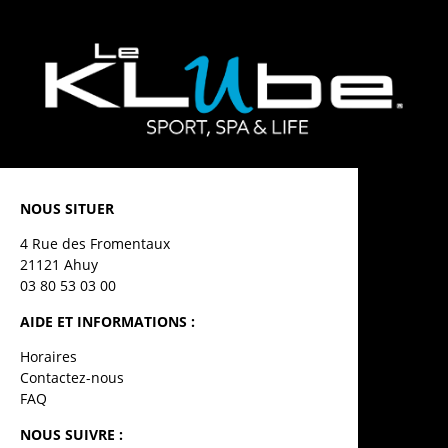
NOUS SITUER
4 Rue des Fromentaux
21121 Ahuy
03 80 53 03 00
AIDE ET INFORMATIONS :
Horaires
Contactez-nous
FAQ
NOUS SUIVRE :