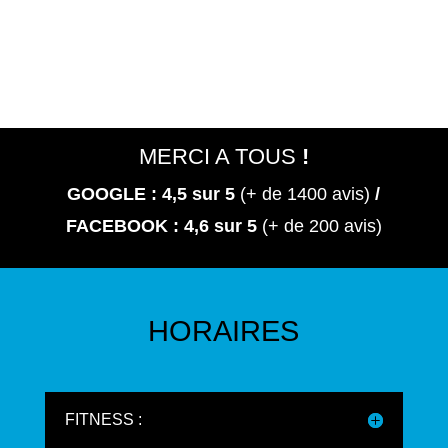
MERCI A TOUS
!
GOOGLE : 4,5
sur 5
(+ de 1400 avis)
/
FACEBOOK : 4,6 sur 5
(+ de 200 avis)
HORAIRES
FITNESS :