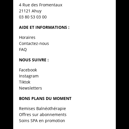
4 Rue des Fromentaux
21121 Ahuy
03 80 53 03 00
AIDE ET INFORMATIONS :
Horaires
Contactez-nous
FAQ
NOUS SUIVRE :
Facebook
Instagram
Tiktok
Newsletters
BONS PLANS DU MOMENT
Remises Balnéothérapie
Offres sur abonnements
Soins SPA en promotion