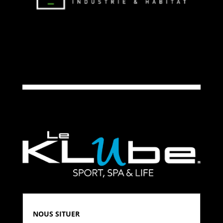
NOUS SITUER