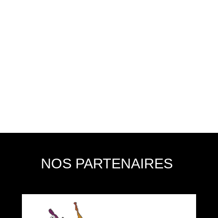
NOS PARTENAIRES