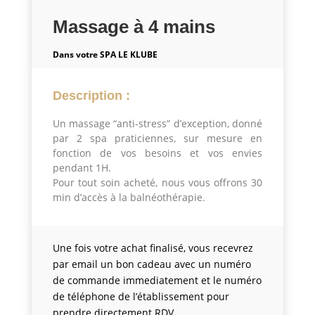
Massage à 4 mains
Dans votre SPA LE KLUBE
Description :
Un massage “anti-stress” d’exception, donné
par 2 spa praticiennes, sur mesure en
fonction de vos besoins et vos envies
pendant 1H.
Pour tout soin acheté, nous vous offrons 30
min d’accès à la balnéothérapie.
Une fois votre achat finalisé, vous recevrez
par email un bon cadeau avec un numéro
de commande immediatement et le numéro
de téléphone de l’établissement pour
prendre directement RDV.