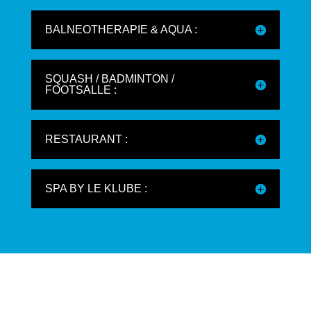
BALNEOTHERAPIE & AQUA :
SQUASH / BADMINTON /
FOOTSALLE :
RESTAURANT :
SPA BY LE KLUBE :