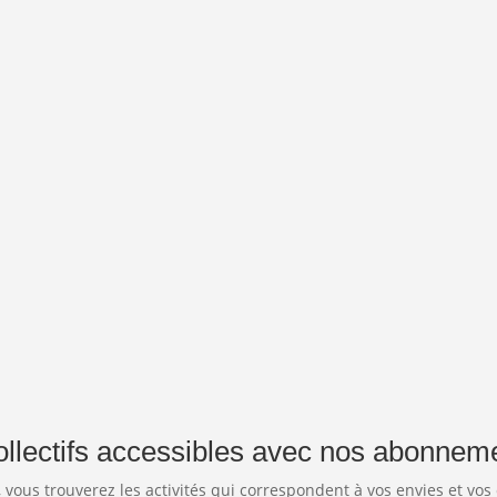
ollectifs accessibles avec nos abonneme
 vous trouverez les activités qui correspondent à vos envies et vos 