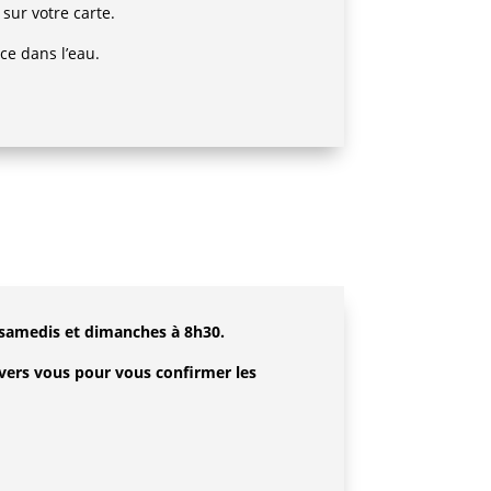
sur votre carte.
nce dans l’eau.
 samedis et dimanches à 8h30.
 vers vous pour vous confirmer les