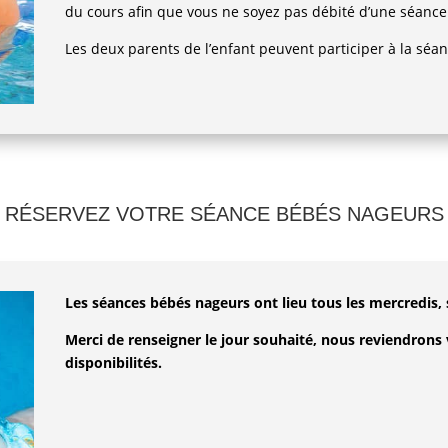
du cours afin que vous ne soyez pas débité d’une séance 
Les deux parents de l’enfant peuvent participer à la séa
RÉSERVEZ VOTRE SÉANCE BÉBÉS NAGEURS
Les séances bébés nageurs ont lieu tous les mercredis,
Merci de renseigner le jour souhaité, nous reviendrons
disponibilités.