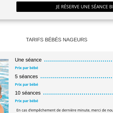
JE RÉSERVE UNE SÉANCE 
TARIFS BÉBÉS NAGEURS
Une séance
Prix par bébé
5 séances
Prix par bébé
10 séances
Prix par bébé
En cas d’empêchement de dernière minute, merci de nou