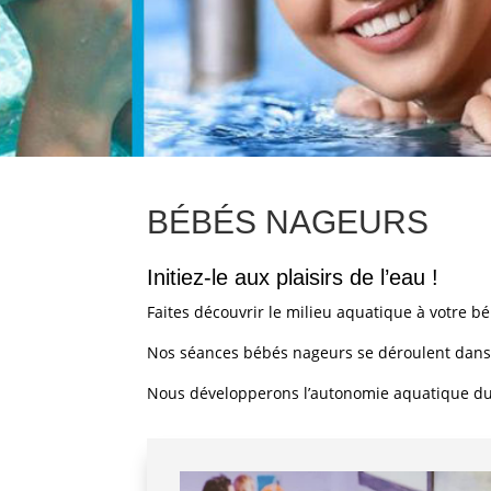
BÉBÉS NAGEURS
Initiez-le aux plaisirs de l’eau !
Faites découvrir le milieu aquatique à votre bébé
Nos séances bébés nageurs se déroulent dans 
Nous développerons l’autonomie aquatique du b