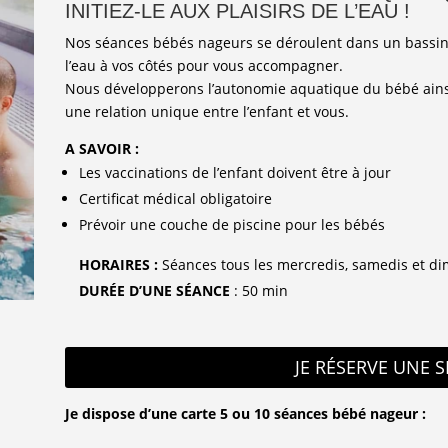
INITIEZ-LE AUX PLAISIRS DE L’EAU !
Nos séances bébés nageurs se déroulent dans un bassin
l’eau à vos côtés pour vous accompagner.
Nous développerons l’autonomie aquatique du bébé ainsi
une relation unique entre l’enfant et vous.
A SAVOIR :
Les vaccinations de l’enfant doivent être à jour
Certificat médical obligatoire
Prévoir une couche de piscine pour les bébés
HORAIRES :
Séances tous les mercredis, samedis et d
DURÉE D’UNE SÉANCE
: 50 min
JE RÉSERVE UNE 
Je dispose d’une carte 5 ou 10 séances bébé nageur :