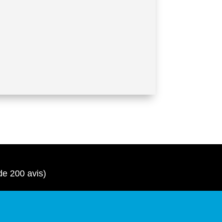
de 200 avis)