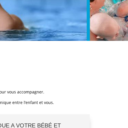
 pour vous accompagner.
ique entre l’enfant et vous.
QUE A VOTRE BÉBÉ ET