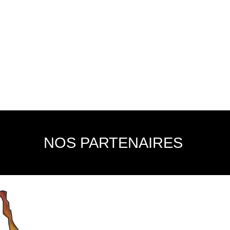
NOS PARTENAIRES