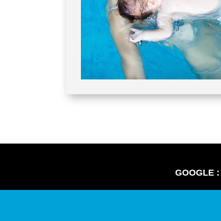
GOOGLE :