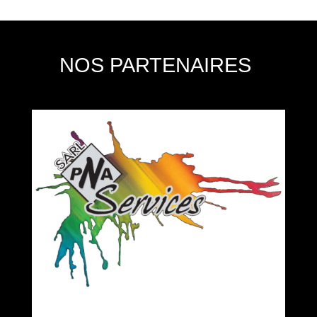
NOS PARTENAIRES