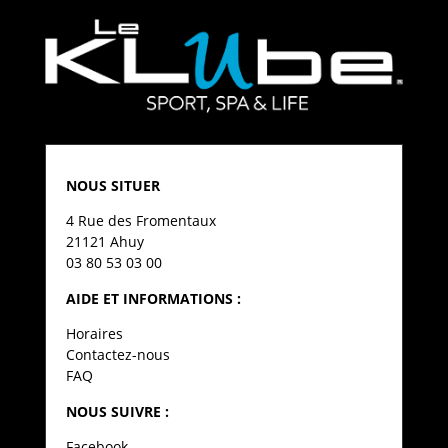
NOUS SITUER
4 Rue des Fromentaux
21121 Ahuy
03 80 53 03 00
AIDE ET INFORMATIONS :
Horaires
Contactez-nous
FAQ
NOUS SUIVRE :
Facebook