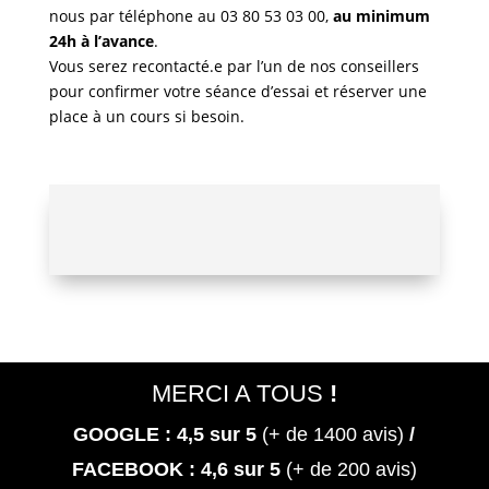
nous par téléphone au 03 80 53 03 00,
au minimum
24h à l’avance
.
Vous serez recontacté.e par l’un de nos conseillers
pour confirmer votre séance d’essai et réserver une
place à un cours si besoin.
MERCI A TOUS
!
GOOGLE : 4,5
sur 5
(+ de 1400 avis)
/
FACEBOOK : 4,6 sur 5
(+ de 200 avis)