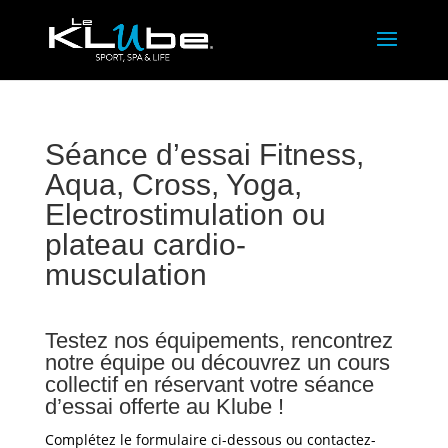
Séance d’essai Fitness,
Aqua, Cross, Yoga,
Electrostimulation ou
plateau cardio-
musculation
Testez nos équipements, rencontrez
notre équipe ou découvrez un cours
collectif en réservant votre séance
d’essai offerte au Klube !
Complétez le formulaire ci-dessous ou contactez-