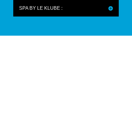
SPA BY LE KLUBE :