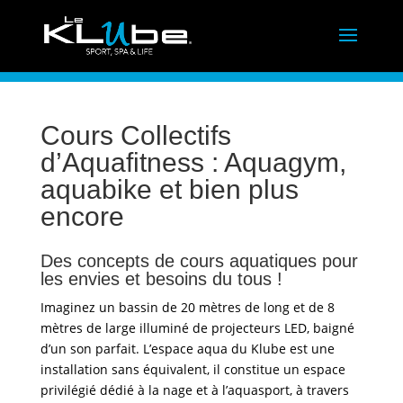
Cours Collectifs
d’Aquafitness : Aquagym,
aquabike et bien plus
encore
Des concepts de cours aquatiques pour
les envies et besoins du tous !
Imaginez un bassin de 20 mètres de long et de 8
mètres de large illuminé de projecteurs LED, baigné
d’un son parfait. L’espace aqua du Klube est une
installation sans équivalent, il constitue un espace
privilégié dédié à la nage et à l’aquasport, à travers