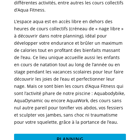
différentes activités, entre autres les cours collectifs
d’Aqua Fitness.
L’espace aqua est en accès libre en dehors des
heures de cours collectifs (créneau de « nage libre »
à découvrir dans notre planning
), idéal pour
développer votre endurance et brûler un maximum
de calories tout en profitant des bienfaits massant
de l’eau. Ce lieu unique accueille aussi les enfants
en
cours de natation
tout au long de l’année ou en
stage pendant les vacances scolaires pour leur faire
découvrir les joies de l’eau et perfectionner leur
nage. Mais ce sont bien les cours d’Aqua Fitness qui
sont l’activité phare de notre piscine : Aquabodybike,
AquaDynamic ou encore AquaWork, des cours sans
nul autre pareil pour tonifier vos abdos, vos fessiers
et sculpter vos jambes, sans choc ni traumatisme
pour votre squelette, grâce à la portance de l’eau.
PLANNING