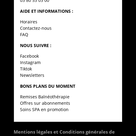
03 80 53 03 00
AIDE ET INFORMATIONS :
Horaires
Contactez-nous
FAQ
NOUS SUIVRE :
Facebook
Instagram
Tiktok
Newsletters
BONS PLANS DU MOMENT
Remises Balnéothérapie
Offres sur abonnements
Soins SPA en promotion
Mentions légales et Conditions générales de