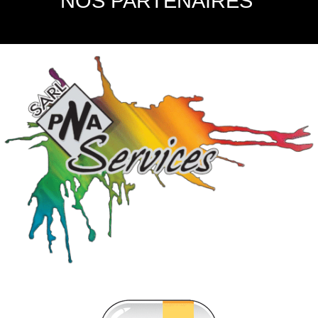
NOS PARTENAIRES