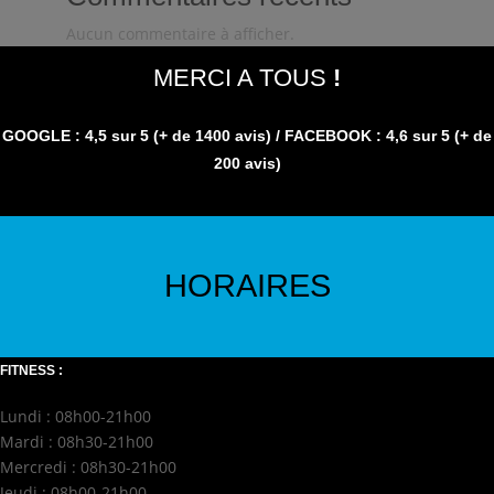
Aucun commentaire à afficher.
MERCI A TOUS
!
GOOGLE : 4,5
sur 5
(+ de 1400 avis)
/ FACEBOOK : 4,6 sur 5
(+ de
200 avis)
HORAIRES
FITNESS :
Lundi : 08h00-21h00
Mardi : 08h30-21h00
Mercredi : 08h30-21h00
Jeudi : 08h00-21h00