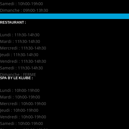
Samedi : 10h00-19h00
Dimanche : 09h00-13h30
RESTAURANT :
Lundi : 11h30-14h30
Mardi : 11h30-14h30
Mercredi : 11h30-14h30
Jeudi : 11h30-14h30
Vendredi : 11h30-14h30
Samedi : 11h30-14h30
Dimanche : FERME
SPA BY LE KLUBE :
Lundi : 10h00-19h00
Mardi : 10h00-19h00
Mercredi : 10h00-19h00
Jeudi : 10h00-19h00
Vendredi : 10h00-19h00
Samedi : 10h00-19h00