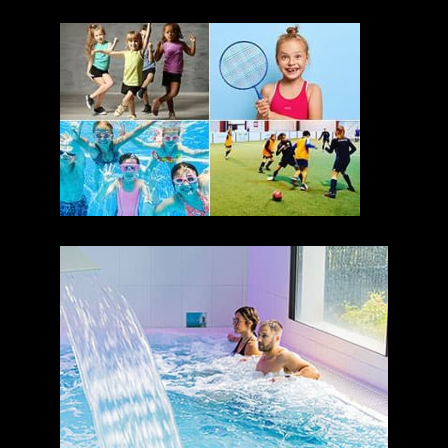
ANNIVERSAIRES ENFANTS
Détente