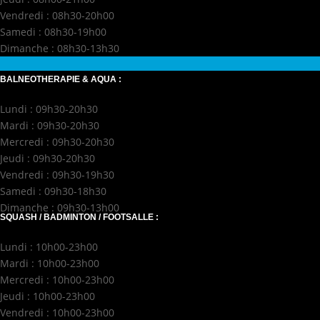
Vendredi : 08h30-20h00
Samedi : 08h30-19h00
Dimanche : 08h30-13h30
BALNEOTHERAPIE & AQUA :
Lundi : 09h30-20h30
Mardi : 09h30-20h30
Mercredi : 09h30-20h30
Jeudi : 09h30-20h30
Vendredi : 09h30-19h30
Samedi : 09h30-18h30
Dimanche : 09h30-13h00
SQUASH / BADMINTON / FOOTSALLE :
Lundi : 10h00-23h00
Mardi : 10h00-23h00
Mercredi : 10h00-23h00
Jeudi : 10h00-23h00
Vendredi : 10h00-23h00