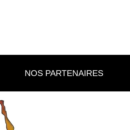
NOS PARTENAIRES