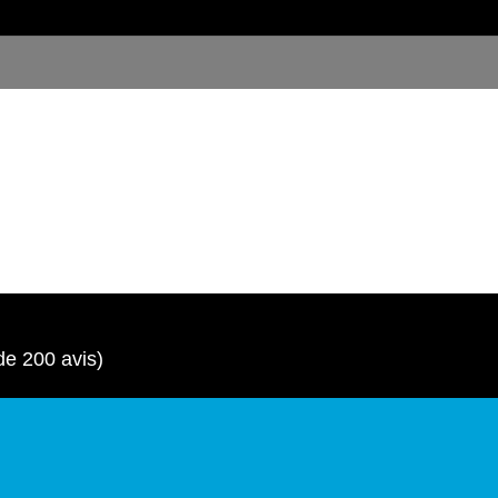
de 200 avis)