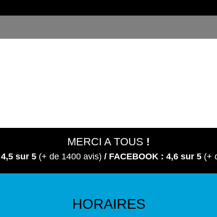
MERCI A TOUS
!
 4,5
sur 5
(+ de 1400 avis)
/ FACEBOOK : 4,6 sur 5
(+ 
HORAIRES