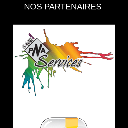
NOS PARTENAIRES