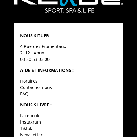
NOUS SITUER
4 Rue des Fromentaux
21121 Ahuy
03 80 53 03 00
AIDE ET INFORMATIONS :
Horaires
Contactez-nous
FAQ
NOUS SUIVRE :
Facebook
Instagram
Tiktok
Newsletters