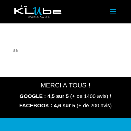
aa
MERCI A TOUS
!
GOOGLE : 4,5
sur 5
(+ de 1400 avis)
/
FACEBOOK : 4,6 sur 5
(+ de 200 avis)