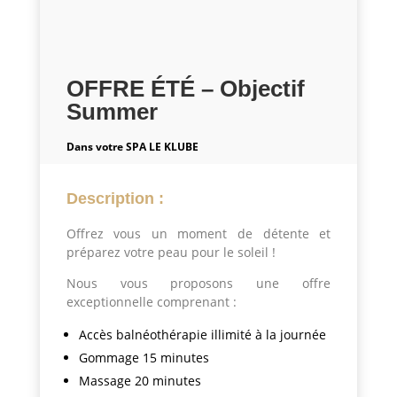
OFFRE ÉTÉ – Objectif
Summer
Dans votre SPA LE KLUBE
Description :
Offrez vous un moment de détente et
préparez votre peau pour le soleil !
Nous vous proposons une offre
exceptionnelle comprenant :
Accès balnéothérapie illimité à la journée
Gommage 15 minutes
Massage 20 minutes