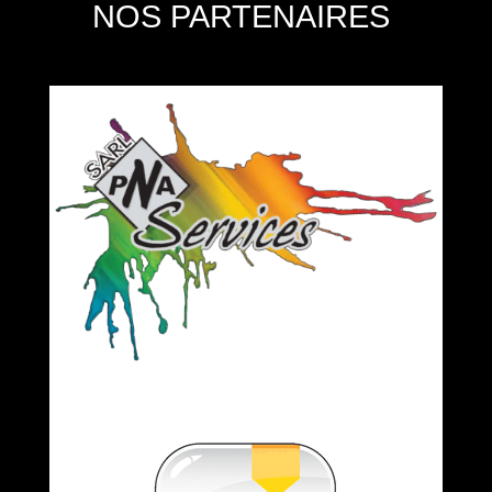
NOS PARTENAIRES