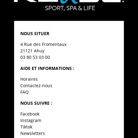
NOUS SITUER
4 Rue des Fromentaux
21121 Ahuy
03 80 53 03 00
AIDE ET INFORMATIONS :
Horaires
Contactez-nous
FAQ
NOUS SUIVRE :
Facebook
Instagram
Tiktok
Newsletters