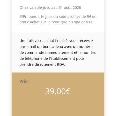
Offre valable jusqu’au 31 août 2026
🎁En bonus, le jour du soin profitez de 5€ en
bon d’achat sur la boutique du spa oasis !
Une fois votre achat finalisé, vous recevrez
par email un bon cadeau avec un numéro
de commande immediatement et le numéro
de téléphone de l’établissement pour
prendre directement RDV.
Prix :
39,00
€