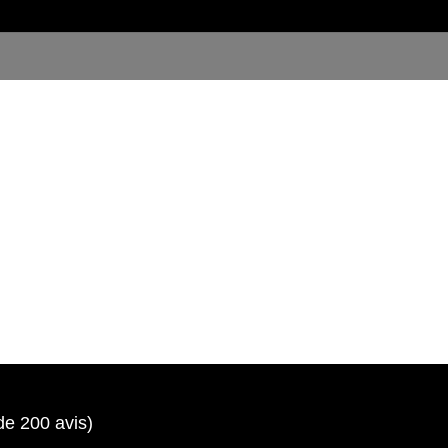
de 200 avis)