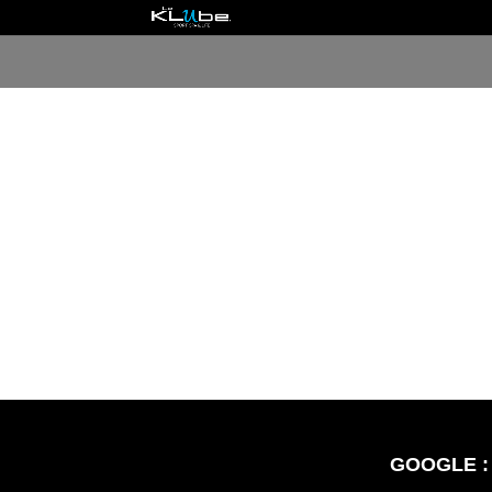
GOOGLE :