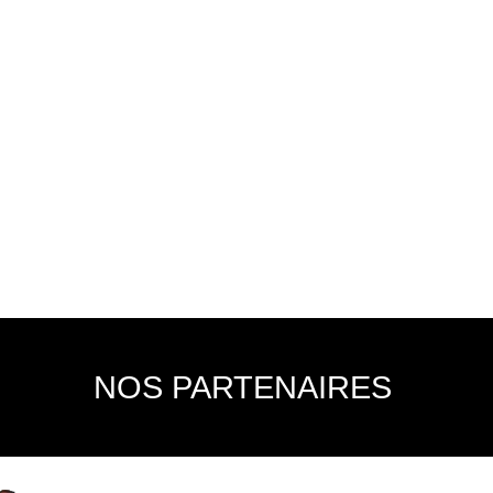
NOS PARTENAIRES