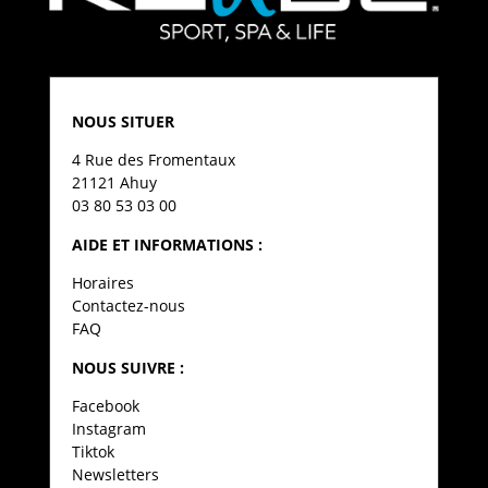
NOUS SITUER
4 Rue des Fromentaux
21121 Ahuy
03 80 53 03 00
AIDE ET INFORMATIONS :
Horaires
Contactez-nous
FAQ
NOUS SUIVRE :
Facebook
Instagram
Tiktok
Newsletters