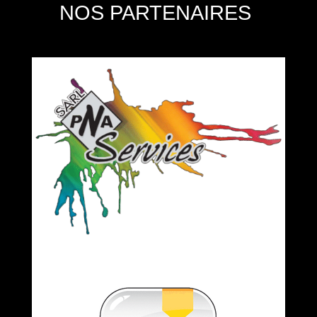
NOS PARTENAIRES