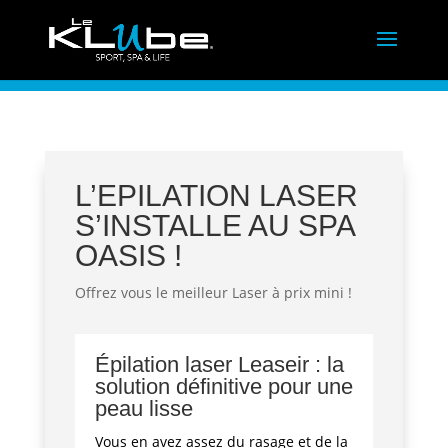
L’EPILATION LASER
S’INSTALLE AU SPA
OASIS !
Offrez vous le meilleur Laser à prix mini !
Épilation laser Leaseir : la
solution définitive pour une
peau lisse
Vous en avez assez du rasage et de la