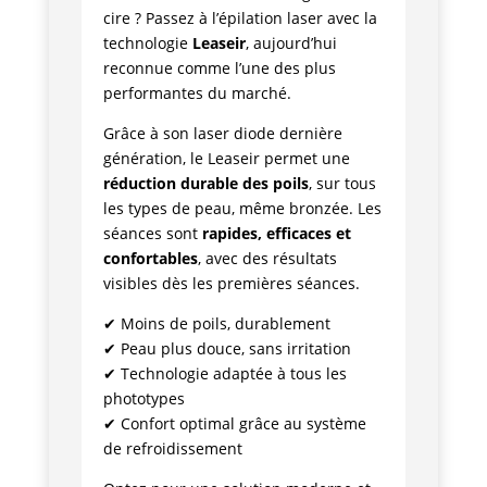
cire ? Passez à l’épilation laser avec la
technologie
Leaseir
, aujourd’hui
reconnue comme l’une des plus
performantes du marché.
Grâce à son laser diode dernière
génération, le Leaseir permet une
réduction durable des poils
, sur tous
les types de peau, même bronzée. Les
séances sont
rapides, efficaces et
confortables
, avec des résultats
visibles dès les premières séances.
✔ Moins de poils, durablement
✔ Peau plus douce, sans irritation
✔ Technologie adaptée à tous les
phototypes
✔ Confort optimal grâce au système
de refroidissement