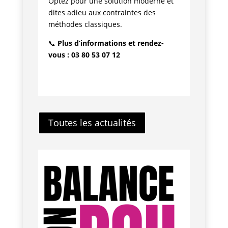
Optez pour une solution moderne et
dites adieu aux contraintes des
méthodes classiques.
📞
Plus d’informations et rendez-
vous : 03 80 53 07 12
Toutes les actualités