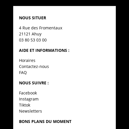
NOUS SITUER
4 Rue des Fromentaux
21121 Ahuy
03 80 53 03 00
AIDE ET INFORMATIONS :
Horaires
Contactez-nous
FAQ
NOUS SUIVRE :
Facebook
Instagram
Tiktok
Newsletters
BONS PLANS DU MOMENT