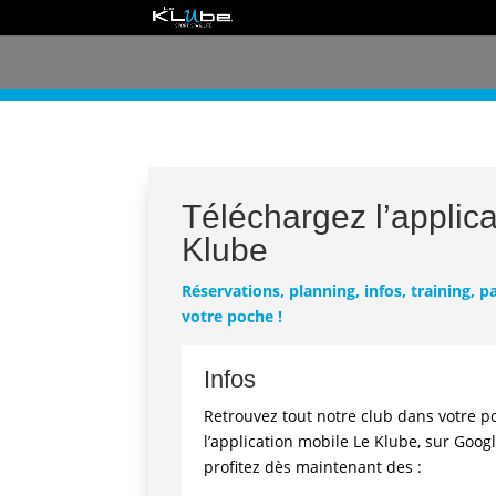
Téléchargez l’applic
Klube
Réservations, planning, infos, training, p
votre poche !
Infos
Retrouvez tout notre club dans votre p
l’application mobile Le Klube,
sur Googl
profitez dès maintenant des :