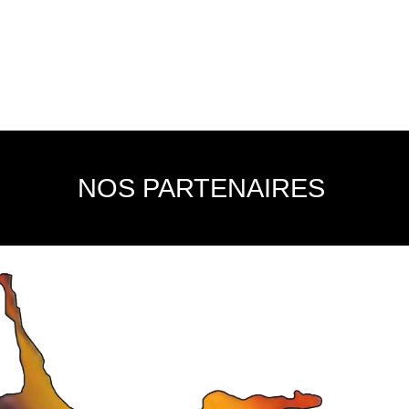
NOS PARTENAIRES