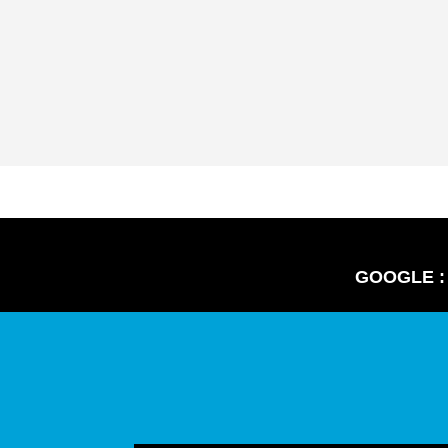
GOOGLE :