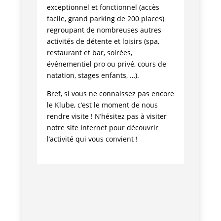
exceptionnel et fonctionnel (accès
facile, grand parking de 200 places)
regroupant de nombreuses autres
activités de détente et loisirs (spa,
restaurant et bar, soirées,
événementiel pro ou privé, cours de
natation, stages enfants, …).
Bref, si vous ne connaissez pas encore
le Klube, c’est le moment de nous
rendre visite ! N’hésitez pas à visiter
notre site Internet pour découvrir
l’activité qui vous convient !