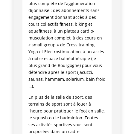
plus complète de l’agglomération
dijonnaise : des abonnements sans
engagement donnant accès à des
cours collectifs fitness, biking et
aquafitness, à un plateau cardio-
musculation complet, à des cours en
« small group » de Cross training,
Yoga et Electrostimulation, à un accès
à notre espace balnéothérapie (le
plus grand de Bourgogne) pour vous
détendre après le sport (jacuzzi,
saunas, hammam, solarium, bain froid
…).
En plus de la salle de sport, des
terrains de sport sont à louer à
l’heure pour pratiquer le foot en salle,
le squash ou le badminton. Toutes
ses activités sportives vous sont
proposées dans un cadre