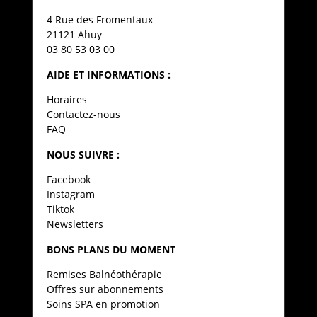
4 Rue des Fromentaux
21121 Ahuy
03 80 53 03 00
AIDE ET INFORMATIONS :
Horaires
Contactez-nous
FAQ
NOUS SUIVRE :
Facebook
Instagram
Tiktok
Newsletters
BONS PLANS DU MOMENT
Remises Balnéothérapie
Offres sur abonnements
Soins SPA en promotion