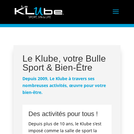
Le Klube, votre Bulle
Sport & Bien-Être
Depuis 2009, Le Klube à travers ses
nombreuses activités, œuvre pour votre
bien-être.
Des activités pour tous !
Depuis plus de 10 ans, le Klube s’est
imposé comme la salle de sport la