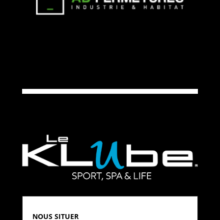
NOUS SITUER