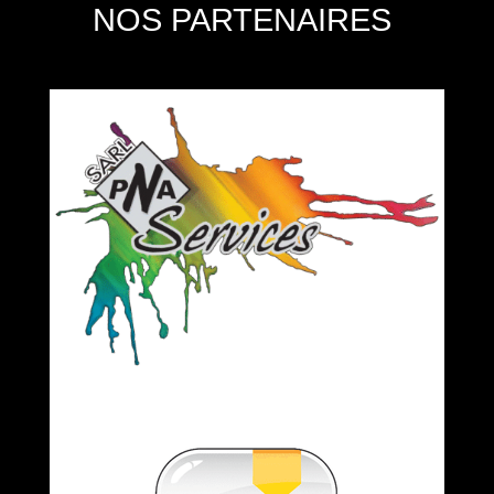
NOS PARTENAIRES