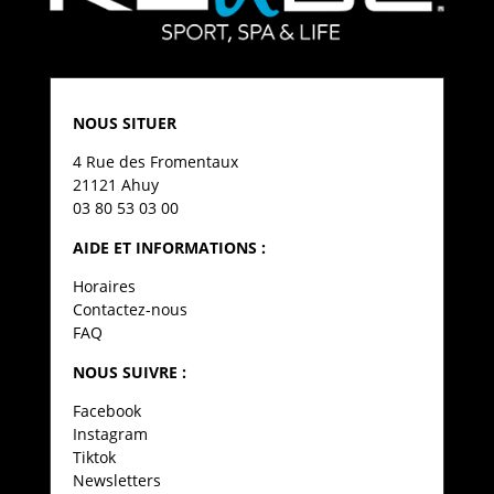
NOUS SITUER
4 Rue des Fromentaux
21121 Ahuy
03 80 53 03 00
AIDE ET INFORMATIONS :
Horaires
Contactez-nous
FAQ
NOUS SUIVRE :
Facebook
Instagram
Tiktok
Newsletters