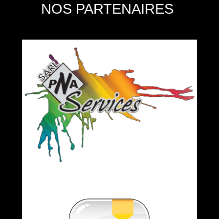
NOS PARTENAIRES