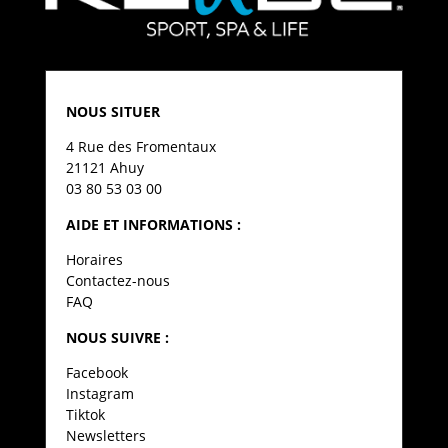
NOUS SITUER
4 Rue des Fromentaux
21121 Ahuy
03 80 53 03 00
AIDE ET INFORMATIONS :
Horaires
Contactez-nous
FAQ
NOUS SUIVRE :
Facebook
Instagram
Tiktok
Newsletters