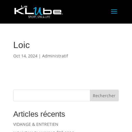
Loic
Oct 14, 2024
|
Administratif
Rechercher
Articles récents
VIDANGE & ENTRETIEN