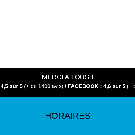
MERCI A TOUS
!
 4,5
sur 5
(+ de 1400 avis)
/ FACEBOOK : 4,6 sur 5
(+ 
HORAIRES