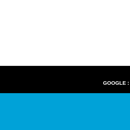
GOOGLE :