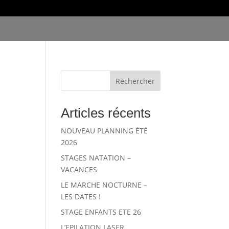
Rechercher
Articles récents
NOUVEAU PLANNING ÉTÉ
2026
STAGES NATATION –
VACANCES
LE MARCHE NOCTURNE –
LES DATES !
STAGE ENFANTS ETE 26
L’EPILATION LASER