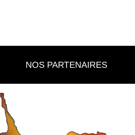
NOS PARTENAIRES