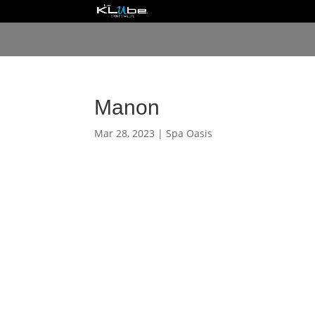
Manon
Mar 28, 2023
|
Spa Oasis