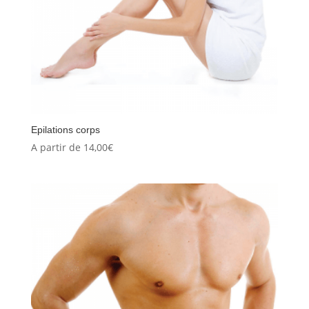
Epilations corps
A partir de
14,00
€