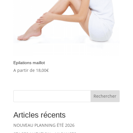
Epilations maillot
A partir de
18,00
€
Rechercher
Articles récents
NOUVEAU PLANNING ÉTÉ 2026