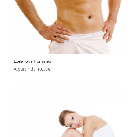
Epilations Hommes
A partir de
10,00
€