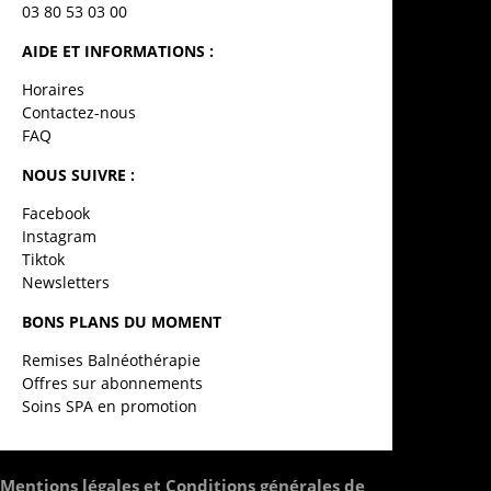
03 80 53 03 00
AIDE ET INFORMATIONS :
Horaires
Contactez-nous
FAQ
NOUS SUIVRE :
Facebook
Instagram
Tiktok
Newsletters
BONS PLANS DU MOMENT
Remises Balnéothérapie
Offres sur abonnements
Soins SPA en promotion
Mentions légales et Conditions générales de