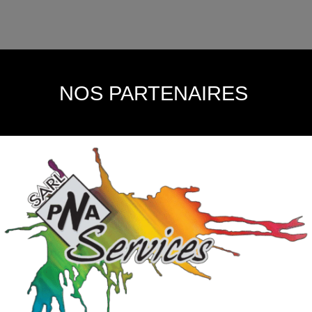
NOS PARTENAIRES