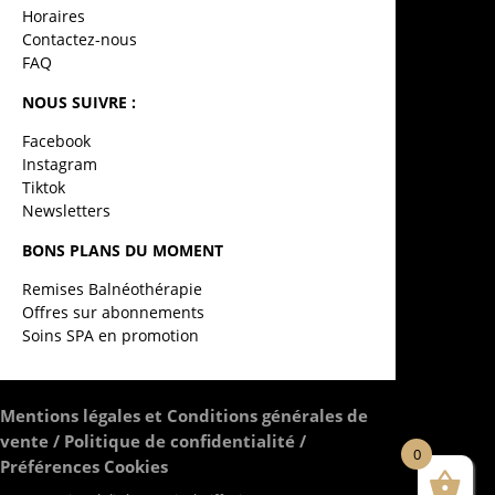
Horaires
Contactez-nous
FAQ
NOUS SUIVRE :
Facebook
Instagram
Tiktok
Newsletters
BONS PLANS DU MOMENT
Remises Balnéothérapie
Offres sur abonnements
Soins SPA en promotion
Mentions légales et Conditions générales de
vente
/
Politique de confidentialité
/
0
Préférences Cookies