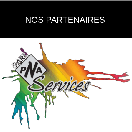
NOS PARTENAIRES