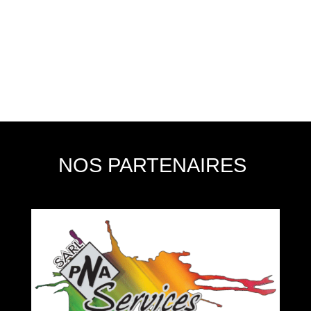
NOS PARTENAIRES