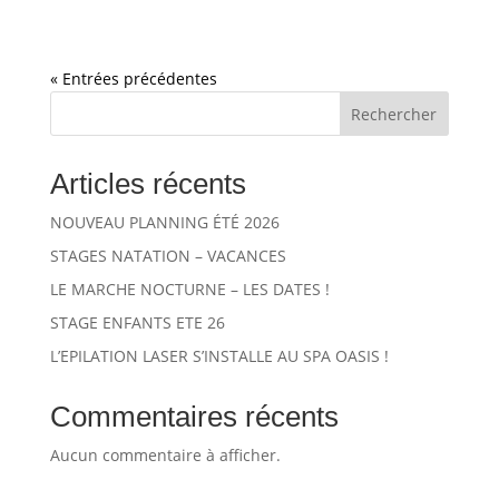
« Entrées précédentes
Rechercher
Articles récents
NOUVEAU PLANNING ÉTÉ 2026
STAGES NATATION – VACANCES
LE MARCHE NOCTURNE – LES DATES !
STAGE ENFANTS ETE 26
L’EPILATION LASER S’INSTALLE AU SPA OASIS !
Commentaires récents
Aucun commentaire à afficher.