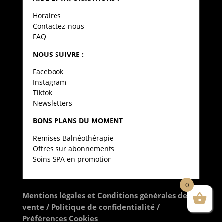
Horaires
Contactez-nous
FAQ
NOUS SUIVRE :
Facebook
Instagram
Tiktok
Newsletters
BONS PLANS DU MOMENT
Remises Balnéothérapie
Offres sur abonnements
Soins SPA en promotion
0
Mentions légales et Conditions générales de
vente
/
Politique de confidentialité
/
Préférences Cookies