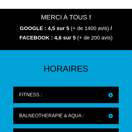
MERCI A TOUS
!
GOOGLE : 4,5
sur 5
(+ de 1400 avis)
/
FACEBOOK : 4,6 sur 5
(+ de 200 avis)
HORAIRES
FITNESS :
BALNEOTHERAPIE & AQUA :