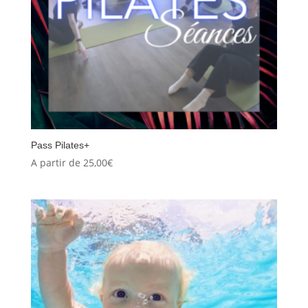
Pass Pilates+
A partir de
25,00
€