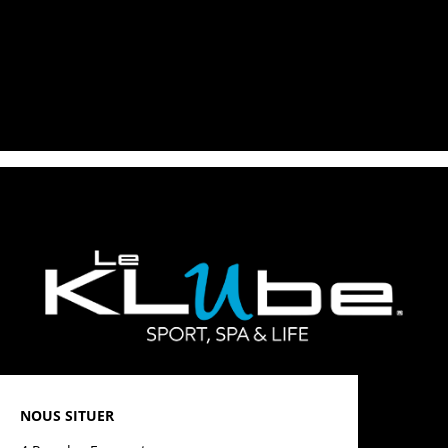
NOUS SITUER