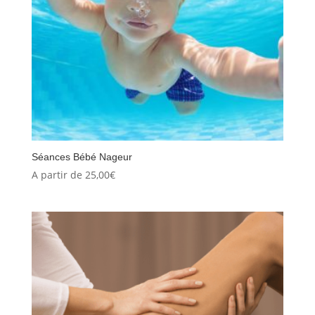
Séances Bébé Nageur
A partir de
25,00
€