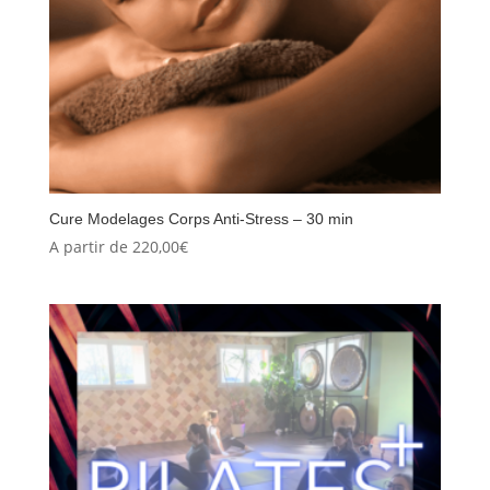
Cure Modelages Corps Anti-Stress – 30 min
A partir de
220,00
€