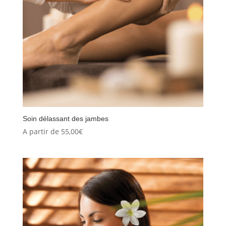
Soin délassant des jambes
A partir de
55,00
€