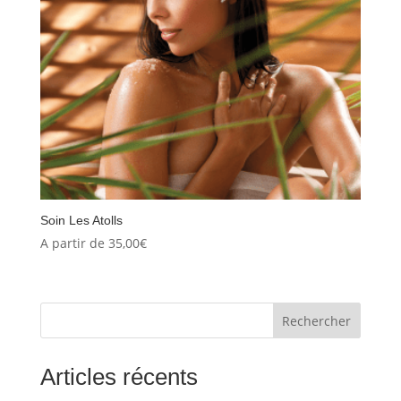
Soin Les Atolls
A partir de
35,00
€
Rechercher
Articles récents