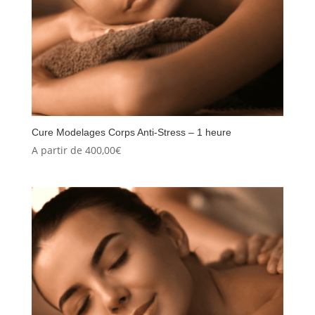
Cure Modelages Corps Anti-Stress – 1 heure
A partir de
400,00
€