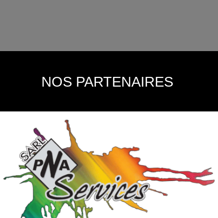
NOS PARTENAIRES