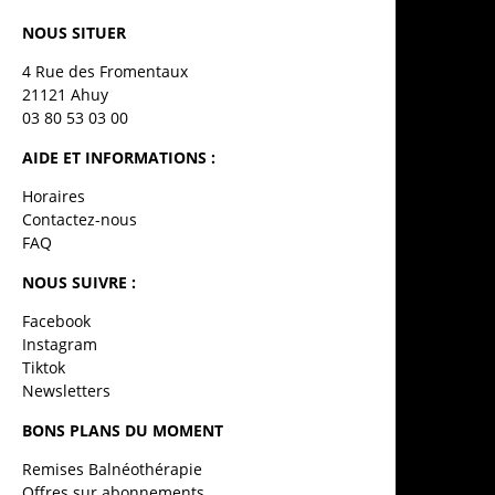
NOUS SITUER
4 Rue des Fromentaux
21121 Ahuy
03 80 53 03 00
AIDE ET INFORMATIONS :
Horaires
Contactez-nous
FAQ
NOUS SUIVRE :
Facebook
Instagram
Tiktok
Newsletters
BONS PLANS DU MOMENT
Remises Balnéothérapie
Offres sur abonnements