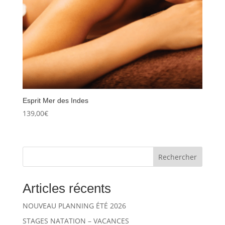
Esprit Mer des Indes
139,00
€
Rechercher
Articles récents
NOUVEAU PLANNING ÉTÉ 2026
STAGES NATATION – VACANCES