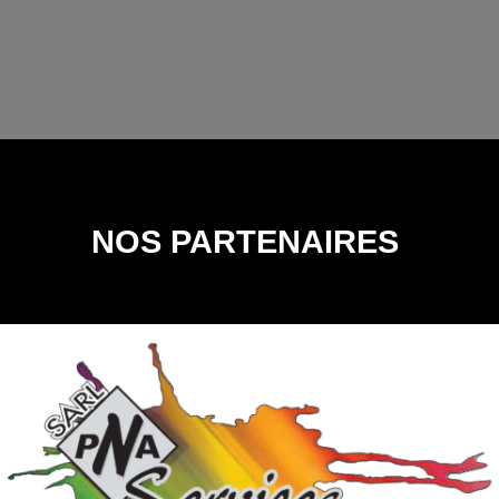
NOS PARTENAIRES