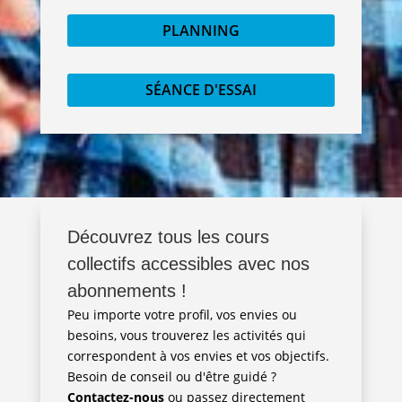
PLANNING
SÉANCE D'ESSAI
Découvrez tous les cours
collectifs accessibles avec nos
abonnements !
Peu importe votre profil, vos envies ou
besoins, vous trouverez les activités qui
correspondent à vos envies et vos objectifs.
Besoin de conseil ou d'être guidé ?
Contactez-nous
ou passez directement