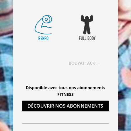
BODYATTACK
→
Disponible avec tous nos abonnements
FITNESS
DÉCOUVRIR NOS ABONNEMENTS